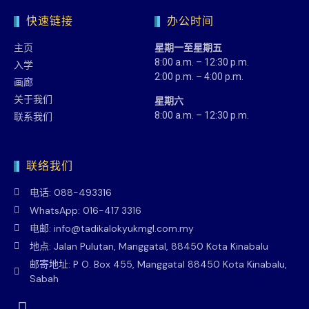
快速链接
办公时间
主页
星期一至星期五
8:00 a.m. – 12:30 p.m.
入学
2:00 p.m. – 4:00 p.m.
画廊
关于我们
星期六
8:00 a.m. – 12:30 p.m.
联系我们
联络我们
电话: 088-493316
WhatsApp: 016-417 3316
电邮: info@tadikalokyukmgl.com.my
地点: Jalan Pulutan, Manggatal, 88450 Kota Kinabalu
邮寄地址: P O. Box 455, Manggatal 88450 Kota Kinabalu,
Sabah