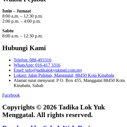
Isnin – Jumaat
8:00 a.m. – 12:30 p.m.
2:00 p.m. – 4:00 p.m.
Sabtu
8:00 a.m. – 12:30 p.m.
Hubungi Kami
Telefon: 088-493316
WhatsApp: 016-417 3316
Emel: info@tadikalokyukmgl.com.my
Lokasi: Jalan Pulutan, Manggatal, 88450 Kota Kinabalu
Alamat surat menyurat: P O. Box 455, Manggatal 88450 Kota
Kinabalu, Sabah
Facebook
Copyrights © 2026 Tadika Lok Yuk
Menggatal. All rights reserved.