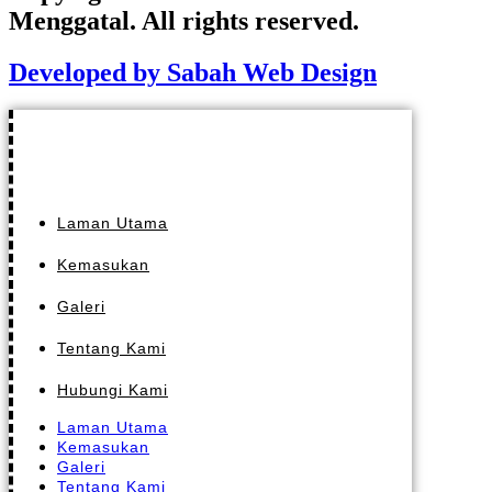
Menggatal. All rights reserved.
Developed by Sabah Web Design
Laman Utama
Kemasukan
Galeri
Tentang Kami
Hubungi Kami
Laman Utama
Kemasukan
Galeri
Tentang Kami